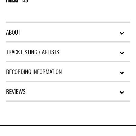
FORMAT
1-CD
ABOUT
TRACK LISTING / ARTISTS
RECORDING INFORMATION
REVIEWS